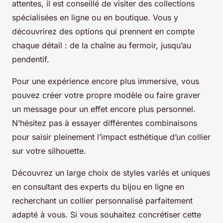
attentes, il est conseillé de visiter des collections
spécialisées en ligne ou en boutique. Vous y
découvrirez des options qui prennent en compte
chaque détail : de la chaîne au fermoir, jusqu’au
pendentif.
Pour une expérience encore plus immersive, vous
pouvez créer votre propre modèle ou faire graver
un message pour un effet encore plus personnel.
N’hésitez pas à essayer différentes combinaisons
pour saisir pleinement l’impact esthétique d’un collier
sur votre silhouette.
Découvrez un large choix de styles variés et uniques
en consultant des experts du bijou en ligne en
recherchant un collier personnalisé parfaitement
adapté à vous. Si vous souhaitez concrétiser cette