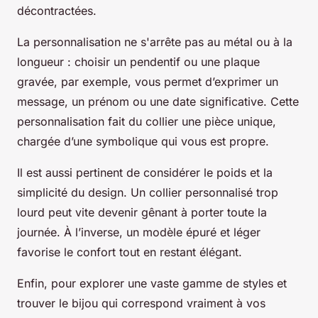
décontractées.
La personnalisation ne s'arrête pas au métal ou à la
longueur : choisir un pendentif ou une plaque
gravée, par exemple, vous permet d’exprimer un
message, un prénom ou une date significative. Cette
personnalisation fait du collier une pièce unique,
chargée d’une symbolique qui vous est propre.
Il est aussi pertinent de considérer le poids et la
simplicité du design. Un collier personnalisé trop
lourd peut vite devenir gênant à porter toute la
journée. À l’inverse, un modèle épuré et léger
favorise le confort tout en restant élégant.
Enfin, pour explorer une vaste gamme de styles et
trouver le bijou qui correspond vraiment à vos