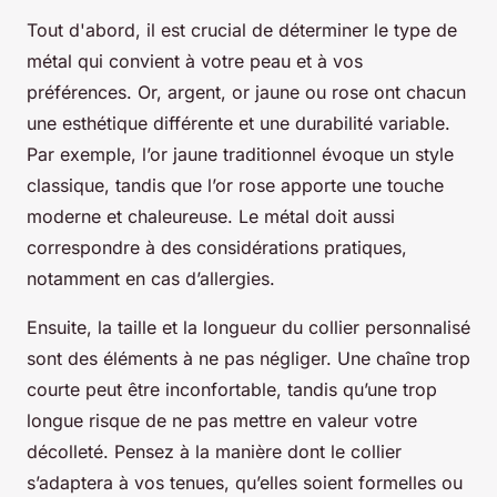
Tout d'abord, il est crucial de déterminer le type de
métal qui convient à votre peau et à vos
préférences. Or, argent, or jaune ou rose ont chacun
une esthétique différente et une durabilité variable.
Par exemple, l’or jaune traditionnel évoque un style
classique, tandis que l’or rose apporte une touche
moderne et chaleureuse. Le métal doit aussi
correspondre à des considérations pratiques,
notamment en cas d’allergies.
Ensuite, la taille et la longueur du collier personnalisé
sont des éléments à ne pas négliger. Une chaîne trop
courte peut être inconfortable, tandis qu’une trop
longue risque de ne pas mettre en valeur votre
décolleté. Pensez à la manière dont le collier
s’adaptera à vos tenues, qu’elles soient formelles ou