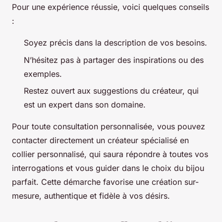
Pour une expérience réussie, voici quelques conseils
:
Soyez précis dans la description de vos besoins.
N’hésitez pas à partager des inspirations ou des
exemples.
Restez ouvert aux suggestions du créateur, qui
est un expert dans son domaine.
Pour toute consultation personnalisée, vous pouvez
contacter directement un créateur spécialisé en
collier personnalisé, qui saura répondre à toutes vos
interrogations et vous guider dans le choix du bijou
parfait. Cette démarche favorise une création sur-
mesure, authentique et fidèle à vos désirs.