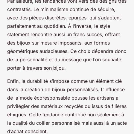
Par ailleurs, les tendances vont vers des designs très
contrastés. Le minimalisme continue de séduire,
avec des pièces discrètes, épurées, qui s’adaptent
parfaitement au quotidien. À l’inverse, le style
statement rencontre aussi un franc succès, offrant
des bijoux sur mesure imposants, aux formes
géométriques audacieuses. Ce choix dépendra donc
de la personnalité et du message que l’on souhaite
porter à travers son bijou.
Enfin, la durabilité s’impose comme un élément clé
dans la création de bijoux personnalisés. L’influence
de la mode écoresponsable pousse les artisans à
privilégier des matériaux recyclés ou issus de filières
éthiques. Cette tendance contribue non seulement à
la qualité du collier personnalisé mais aussi à un acte
d’achat conscient.