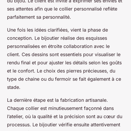
du bijou. Le client est invité à exprimer ses envies et
ses attentes afin que le collier personnalisé reflète
parfaitement sa personnalité.
Une fois les idées clarifiées, vient la phase de
conception. Le bijoutier réalise des esquisses
personnalisées en étroite collaboration avec le
client. Ces dessins sont essentiels pour visualiser le
rendu final et pour ajuster les détails selon les goûts
et le confort. Le choix des pierres précieuses, du
type de chaine ou du fermoir se fait également à ce
stade.
La dernière étape est la fabrication artisanale.
Chaque collier est minutieusement façonné dans
l’atelier, où la qualité et la précision sont au cœur du
processus. Le bijoutier vérifie ensuite attentivement