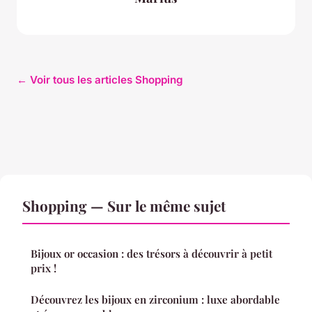
← Voir tous les articles Shopping
Shopping — Sur le même sujet
Bijoux or occasion : des trésors à découvrir à petit
prix !
Découvrez les bijoux en zirconium : luxe abordable