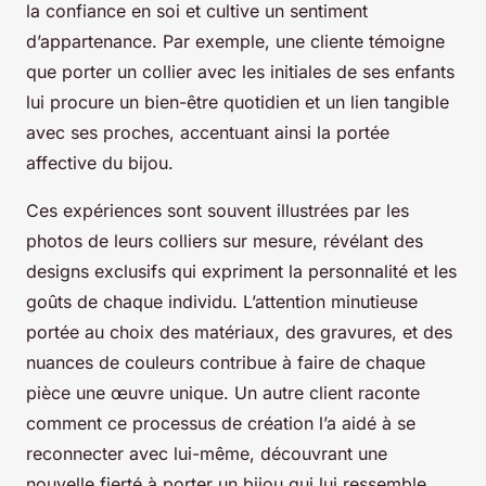
la confiance en soi et cultive un sentiment
d’appartenance. Par exemple, une cliente témoigne
que porter un collier avec les initiales de ses enfants
lui procure un bien-être quotidien et un lien tangible
avec ses proches, accentuant ainsi la portée
affective du bijou.
Ces expériences sont souvent illustrées par les
photos de leurs colliers sur mesure, révélant des
designs exclusifs qui expriment la personnalité et les
goûts de chaque individu. L’attention minutieuse
portée au choix des matériaux, des gravures, et des
nuances de couleurs contribue à faire de chaque
pièce une œuvre unique. Un autre client raconte
comment ce processus de création l’a aidé à se
reconnecter avec lui-même, découvrant une
nouvelle fierté à porter un bijou qui lui ressemble