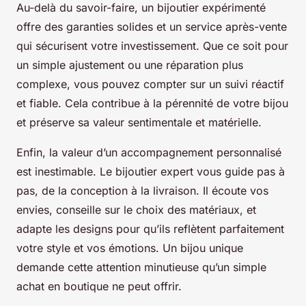
Au-delà du savoir-faire, un bijoutier expérimenté
offre des garanties solides et un service après-vente
qui sécurisent votre investissement. Que ce soit pour
un simple ajustement ou une réparation plus
complexe, vous pouvez compter sur un suivi réactif
et fiable. Cela contribue à la pérennité de votre bijou
et préserve sa valeur sentimentale et matérielle.
Enfin, la valeur d’un accompagnement personnalisé
est inestimable. Le bijoutier expert vous guide pas à
pas, de la conception à la livraison. Il écoute vos
envies, conseille sur le choix des matériaux, et
adapte les designs pour qu’ils reflètent parfaitement
votre style et vos émotions. Un bijou unique
demande cette attention minutieuse qu’un simple
achat en boutique ne peut offrir.