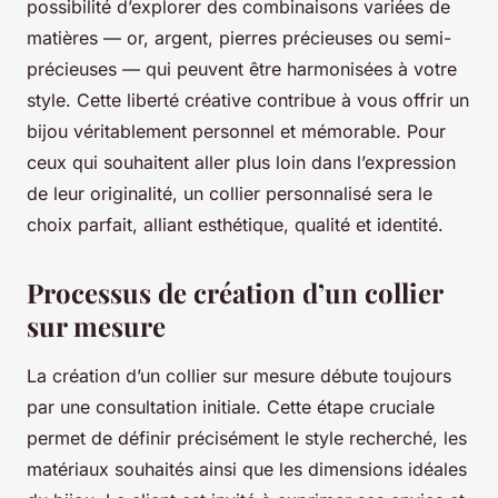
possibilité d’explorer des combinaisons variées de
matières — or, argent, pierres précieuses ou semi-
précieuses — qui peuvent être harmonisées à votre
style. Cette liberté créative contribue à vous offrir un
bijou véritablement personnel et mémorable. Pour
ceux qui souhaitent aller plus loin dans l’expression
de leur originalité, un collier personnalisé sera le
choix parfait, alliant esthétique, qualité et identité.
Processus de création d’un collier
sur mesure
La création d’un collier sur mesure débute toujours
par une consultation initiale. Cette étape cruciale
permet de définir précisément le style recherché, les
matériaux souhaités ainsi que les dimensions idéales