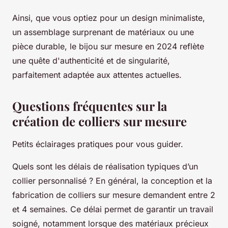
Ainsi, que vous optiez pour un design minimaliste,
un assemblage surprenant de matériaux ou une
pièce durable, le bijou sur mesure en 2024 reflète
une quête d'authenticité et de singularité,
parfaitement adaptée aux attentes actuelles.
Questions fréquentes sur la
création de colliers sur mesure
Petits éclairages pratiques pour vous guider.
Quels sont les délais de réalisation typiques d’un
collier personnalisé ? En général, la conception et la
fabrication de colliers sur mesure demandent entre 2
et 4 semaines. Ce délai permet de garantir un travail
soigné, notamment lorsque des matériaux précieux