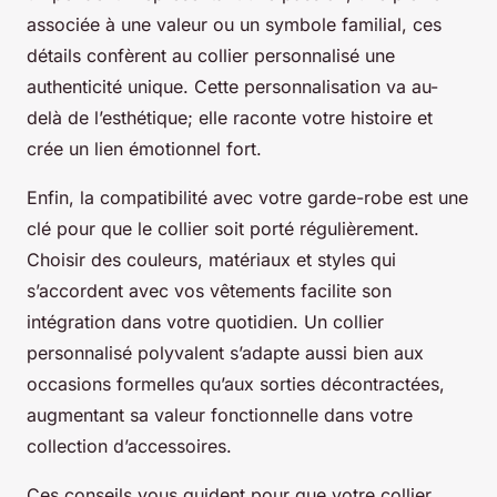
associée à une valeur ou un symbole familial, ces
détails confèrent au collier personnalisé une
authenticité unique. Cette personnalisation va au-
delà de l’esthétique; elle raconte votre histoire et
crée un lien émotionnel fort.
Enfin, la compatibilité avec votre garde-robe est une
clé pour que le collier soit porté régulièrement.
Choisir des couleurs, matériaux et styles qui
s’accordent avec vos vêtements facilite son
intégration dans votre quotidien. Un collier
personnalisé polyvalent s’adapte aussi bien aux
occasions formelles qu’aux sorties décontractées,
augmentant sa valeur fonctionnelle dans votre
collection d’accessoires.
Ces conseils vous guident pour que votre collier