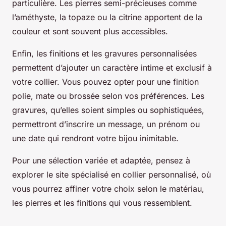
particulière. Les pierres semi-précieuses comme
l’améthyste, la topaze ou la citrine apportent de la
couleur et sont souvent plus accessibles.
Enfin, les finitions et les gravures personnalisées
permettent d’ajouter un caractère intime et exclusif à
votre collier. Vous pouvez opter pour une finition
polie, mate ou brossée selon vos préférences. Les
gravures, qu’elles soient simples ou sophistiquées,
permettront d’inscrire un message, un prénom ou
une date qui rendront votre bijou inimitable.
Pour une sélection variée et adaptée, pensez à
explorer le site spécialisé en collier personnalisé, où
vous pourrez affiner votre choix selon le matériau,
les pierres et les finitions qui vous ressemblent.