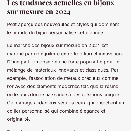
Les tendances actuelles en bijoux
sur mesure en 2024
Petit aperçu des nouveautés et styles qui dominent
le monde du bijou personnalisé cette année.
Le marché des bijoux sur mesure en 2024 est
marqué par un équilibre entre tradition et innovation.
D’une part, on observe une forte popularité pour le
mélange de matériaux innovants et classiques. Par
exemple, l’association de métaux précieux comme
l’or avec des éléments modernes tels que la résine
ou le bois donne naissance à des créations uniques.
Ce mariage audacieux séduira ceux qui cherchent un
collier personnalisé qui combine élégance et
originalité.