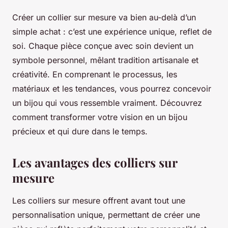
Créer un collier sur mesure va bien au-delà d’un
simple achat : c’est une expérience unique, reflet de
soi. Chaque pièce conçue avec soin devient un
symbole personnel, mêlant tradition artisanale et
créativité. En comprenant le processus, les
matériaux et les tendances, vous pourrez concevoir
un bijou qui vous ressemble vraiment. Découvrez
comment transformer votre vision en un bijou
précieux et qui dure dans le temps.
Les avantages des colliers sur
mesure
Les colliers sur mesure offrent avant tout une
personnalisation unique, permettant de créer une