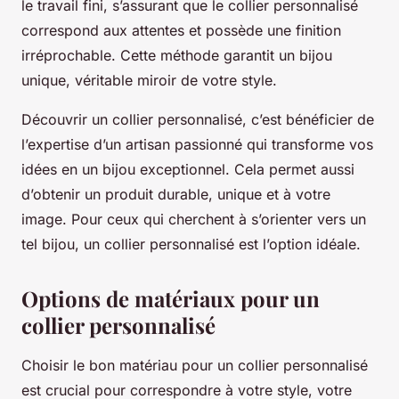
le travail fini, s’assurant que le collier personnalisé
correspond aux attentes et possède une finition
irréprochable. Cette méthode garantit un bijou
unique, véritable miroir de votre style.
Découvrir un collier personnalisé, c’est bénéficier de
l’expertise d’un artisan passionné qui transforme vos
idées en un bijou exceptionnel. Cela permet aussi
d’obtenir un produit durable, unique et à votre
image. Pour ceux qui cherchent à s’orienter vers un
tel bijou, un collier personnalisé est l’option idéale.
Options de matériaux pour un
collier personnalisé
Choisir le bon matériau pour un collier personnalisé
est crucial pour correspondre à votre style, votre