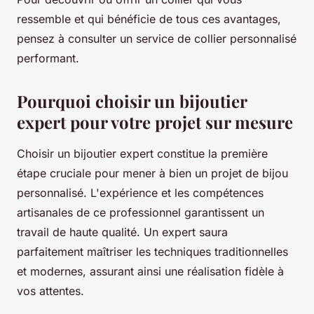
ressemble et qui bénéficie de tous ces avantages,
pensez à consulter un service de collier personnalisé
performant.
Pourquoi choisir un bijoutier
expert pour votre projet sur mesure
Choisir un bijoutier expert constitue la première
étape cruciale pour mener à bien un projet de bijou
personnalisé. L'expérience et les compétences
artisanales de ce professionnel garantissent un
travail de haute qualité. Un expert saura
parfaitement maîtriser les techniques traditionnelles
et modernes, assurant ainsi une réalisation fidèle à
vos attentes.