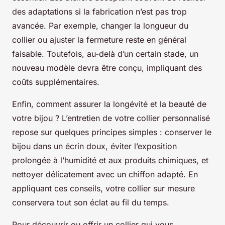
des adaptations si la fabrication n’est pas trop
avancée. Par exemple, changer la longueur du
collier ou ajuster la fermeture reste en général
faisable. Toutefois, au-delà d’un certain stade, un
nouveau modèle devra être conçu, impliquant des
coûts supplémentaires.
Enfin, comment assurer la longévité et la beauté de
votre bijou ? L’entretien de votre collier personnalisé
repose sur quelques principes simples : conserver le
bijou dans un écrin doux, éviter l’exposition
prolongée à l’humidité et aux produits chimiques, et
nettoyer délicatement avec un chiffon adapté. En
appliquant ces conseils, votre collier sur mesure
conservera tout son éclat au fil du temps.
Pour découvrir ou offrir un collier qui vous