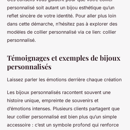
personnalisé soit autant un bijou esthétique qu’un
reflet sincère de votre identité. Pour aller plus loin
dans cette démarche, n’hésitez pas à explorer des
modèles de collier personnalisé via ce lien: collier
personnalisé.
Témoignages et exemples de bijoux
personnalisés
Laissez parler les émotions derrière chaque création
Les bijoux personnalisés racontent souvent une
histoire unique, empreinte de souvenirs et
d’émotions intenses. Plusieurs clients partagent que
leur collier personnalisé est bien plus qu’un simple
accessoire : c’est un symbole profond qui renforce