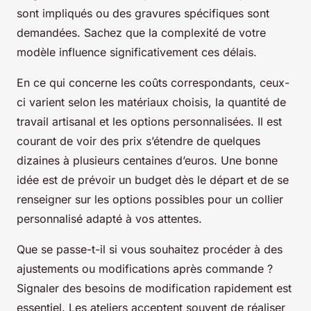
sont impliqués ou des gravures spécifiques sont
demandées. Sachez que la complexité de votre
modèle influence significativement ces délais.
En ce qui concerne les coûts correspondants, ceux-
ci varient selon les matériaux choisis, la quantité de
travail artisanal et les options personnalisées. Il est
courant de voir des prix s’étendre de quelques
dizaines à plusieurs centaines d’euros. Une bonne
idée est de prévoir un budget dès le départ et de se
renseigner sur les options possibles pour un collier
personnalisé adapté à vos attentes.
Que se passe-t-il si vous souhaitez procéder à des
ajustements ou modifications après commande ?
Signaler des besoins de modification rapidement est
essentiel. Les ateliers acceptent souvent de réaliser