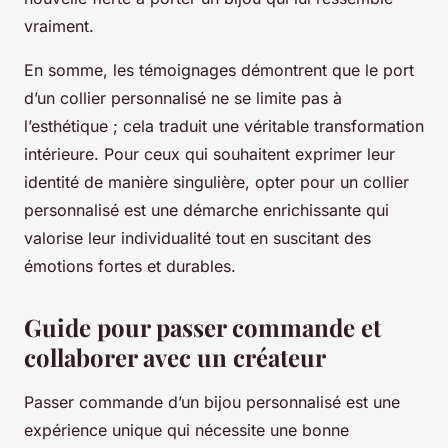
vraiment.
En somme, les témoignages démontrent que le port
d’un collier personnalisé ne se limite pas à
l’esthétique ; cela traduit une véritable transformation
intérieure. Pour ceux qui souhaitent exprimer leur
identité de manière singulière, opter pour un collier
personnalisé est une démarche enrichissante qui
valorise leur individualité tout en suscitant des
émotions fortes et durables.
Guide pour passer commande et
collaborer avec un créateur
Passer commande d’un bijou personnalisé est une
expérience unique qui nécessite une bonne