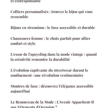
et écoresponsable
Colliers personnalisés : trouvez le bijou qui vous
ressemble
Bijoux en zirconium : le luxe accessible et durable
Chaussures femme : le choix parfait pour allier
confort et style
L'essor de l'upcycling dans la mode vintage : quand
la créativité rencontre la durabilité
L'évolution captivante du streetwear durant le
confinement : une révolution vestimentaire
Montres de luxe : découvrez l'élégance accessible
aujourd'hui
Le Renouveau de la Mode : L'Avenir Appartient-Il
aux Vêtements d'Occasion ?