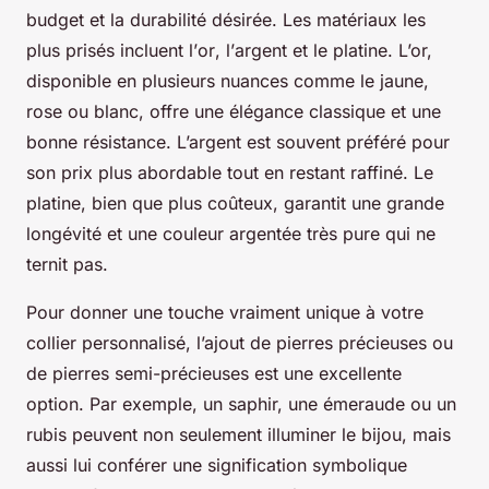
budget et la durabilité désirée. Les matériaux les
plus prisés incluent l’
or
, l’
argent
et le
platine
. L’or,
disponible en plusieurs nuances comme le jaune,
rose ou blanc, offre une élégance classique et une
bonne résistance. L’argent est souvent préféré pour
son prix plus abordable tout en restant raffiné. Le
platine, bien que plus coûteux, garantit une grande
longévité et une couleur argentée très pure qui ne
ternit pas.
Pour donner une touche vraiment unique à votre
collier personnalisé, l’ajout de pierres précieuses ou
de pierres semi-précieuses est une excellente
option. Par exemple, un saphir, une émeraude ou un
rubis peuvent non seulement illuminer le bijou, mais
aussi lui conférer une signification symbolique