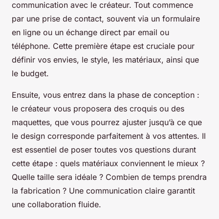
communication avec le créateur. Tout commence
par une prise de contact, souvent via un formulaire
en ligne ou un échange direct par email ou
téléphone. Cette première étape est cruciale pour
définir vos envies, le style, les matériaux, ainsi que
le budget.
Ensuite, vous entrez dans la phase de conception :
le créateur vous proposera des croquis ou des
maquettes, que vous pourrez ajuster jusqu’à ce que
le design corresponde parfaitement à vos attentes. Il
est essentiel de poser toutes vos questions durant
cette étape : quels matériaux conviennent le mieux ?
Quelle taille sera idéale ? Combien de temps prendra
la fabrication ? Une communication claire garantit
une collaboration fluide.