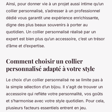
Ainsi, pour donner vie à un projet aussi intime qu’un
collier personnalisé, s’adresser à un professionnel
dédié vous garantit une expérience enrichissante,
digne des plus beaux souvenirs à porter au
quotidien. Un collier personnalisé réalisé par un
expert est bien plus qu’un accessoire, c’est un trésor
d’âme et d’expertise.
Comment choisir un collier
personnalisé adapté à votre style
Le choix d’un collier personnalisé ne se limite pas à
la simple sélection d’un bijou. Il s'agit de trouver un
accessoire qui reflète votre personnalité, vos goûts
et s’harmonise avec votre style quotidien. Pour cela,
plusieurs facteurs essentiels entrent en jeu.