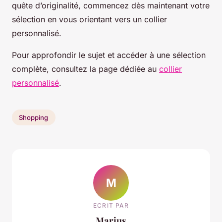
quête d’originalité, commencez dès maintenant votre
sélection en vous orientant vers un collier
personnalisé.
Pour approfondir le sujet et accéder à une sélection
complète, consultez la page dédiée au
collier
personnalisé
.
Shopping
M
ECRIT PAR
Marius