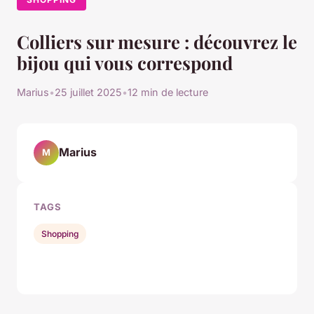
Colliers sur mesure : découvrez le
bijou qui vous correspond
Marius
•
25 juillet 2025
•
12 min de lecture
Marius
M
TAGS
Shopping