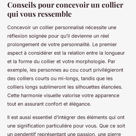
Conseils pour concevoir un collier
qui vous ressemble
Concevoir un collier personnalisé nécessite une
réflexion soignée pour qu’il devienne un réel
prolongement de votre personnalité. Le premier
aspect à considérer est la relation entre la longueur
et la forme du collier et votre morphologie. Par
exemple, les personnes au cou court privilégieront
des colliers courts ou mi-longs, tandis que les
colliers longs sublimeront les silhouettes élancées.
Cette harmonie visuelle valorise votre apparence
tout en assurant confort et élégance.
Il est aussi essentiel d’intégrer des éléments qui ont
une signification particulière pour vous. Que ce soit
un pendentif représentant une passion, une pierre