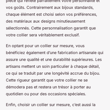
pièce qui reflète parfaitement votre personnalité et
vos goûts. Contrairement aux bijoux standards,
chaque élément est choisi selon vos préférences,
des matériaux aux designs minutieusement
sélectionnés. Cette personnalisation garantit que
votre collier sera véritablement exclusif.
En optant pour un collier sur mesure, vous
bénéficiez également d’une fabrication artisanale qui
assure une qualité et une durabilité supérieures. Les
artisans mettent un soin particulier à chaque détail,
ce qui se traduit par une longévité accrue du bijou.
Cette rigueur garantit que votre collier ne se
démodera pas et restera un trésor à porter au
quotidien ou pour des occasions spéciales.
Enfin, choisir un collier sur mesure, c’est aussi la