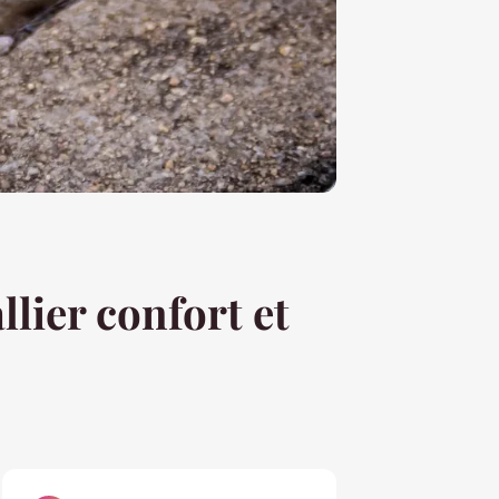
lier confort et