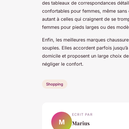
des tableaux de correspondances détaillé
confortables pour femmes, même sans 
autant à celles qui craignent de se trom
femmes pour pieds larges ou des modèl
Enfin, les meilleures marques chaussure
souples. Elles accordent parfois jusqu’à 
domicile et proposent un large choix d
négliger le confort.
Shopping
ECRIT PAR
M
Marius