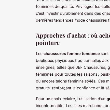
féminines de qualité. Privilégier les col
c’est investir durablement dans des ch
dernières tendances mode chaussures 
Approches d’achat : où ach
pointure
Les
chaussures femme tendance
sont 
boutiques physiques traditionnelles aux
enseignes, telles que JEF Chaussures, 
féminines pour toutes les saisons : bask
ou encore talons féminins stylés. Ces ma
gratuits, renforçant la confiance et la sé
Pour un choix éclairé, l’utilisation d’un
g
incontournable. Les sites marchands pro