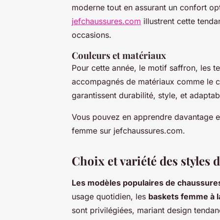
moderne tout en assurant un confort op
jefchaussures.com
illustrent cette tenda
occasions.
Couleurs et matériaux
Pour cette année, le motif saffron, les te
accompagnés de matériaux comme le cuir
garantissent durabilité, style, et adaptab
Vous pouvez en apprendre davantage en
femme sur jefchaussures.com.
Choix et variété des style
Les modèles populaires de chaussure
usage quotidien, les
baskets femme à 
sont privilégiées, mariant design tendan