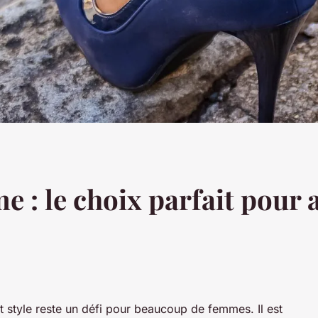
: le choix parfait pour al
t style reste un défi pour beaucoup de femmes. Il est