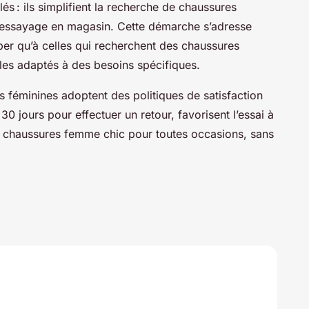
s : ils simplifient la recherche de chaussures
essayage en magasin. Cette démarche s’adresse
per qu’à celles qui recherchent des chaussures
es adaptés à des besoins spécifiques.
s féminines adoptent des politiques de satisfaction
30 jours pour effectuer un retour, favorisent l’essai à
e chaussures femme chic pour toutes occasions, sans