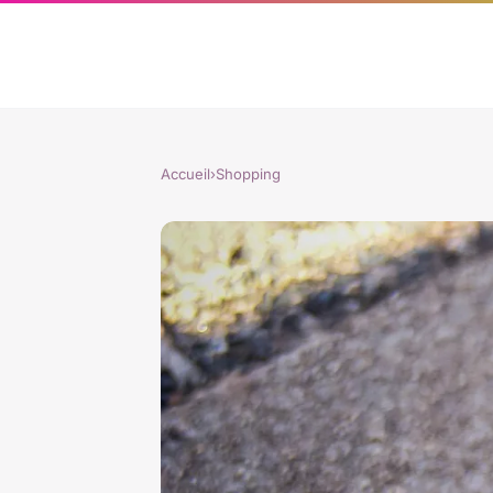
Accueil
›
Shopping