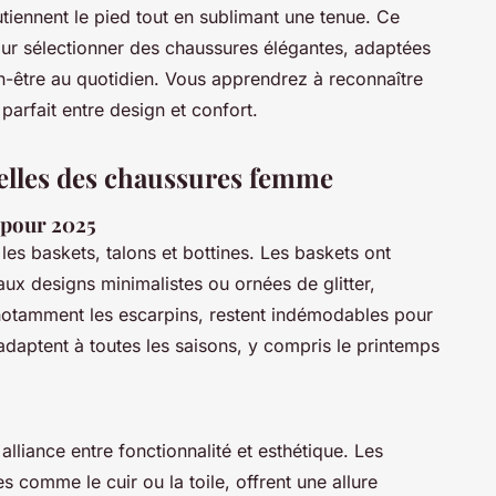
tiennent le pied tout en sublimant une tenue. Ce
ur sélectionner des chaussures élégantes, adaptées
en-être au quotidien. Vous apprendrez à reconnaître
 parfait entre design et confort.
elles des chaussures femme
 pour 2025
es baskets, talons et bottines. Les baskets ont
ux designs minimalistes ou ornées de glitter,
 notamment les escarpins, restent indémodables pour
'adaptent à toutes les saisons, y compris le printemps
alliance entre fonctionnalité et esthétique. Les
 comme le cuir ou la toile, offrent une allure