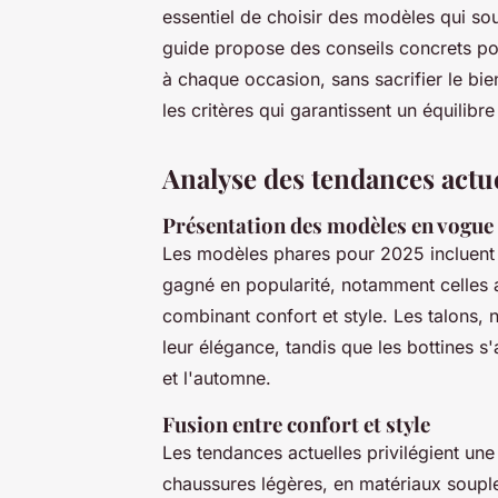
essentiel de choisir des modèles qui sou
guide propose des conseils concrets po
à chaque occasion, sans sacrifier le bi
les critères qui garantissent un équilibre
Analyse des tendances actu
Présentation des modèles en vogue
Les modèles phares pour 2025 incluent l
gagné en popularité, notamment celles a
combinant confort et style. Les talons,
leur élégance, tandis que les bottines s
et l'automne.
Fusion entre confort et style
Les tendances actuelles privilégient une 
chaussures légères, en matériaux souples