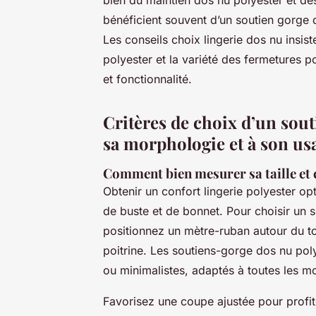
bénéficient souvent d’un soutien gorge 
Les conseils choix lingerie dos nu insisten
polyester et la variété des fermetures po
et fonctionnalité.
Critères de choix d’un sout
sa morphologie et à son us
Comment bien mesurer sa taille et 
Obtenir un confort lingerie polyester 
de buste et de bonnet. Pour choisir un 
positionnez un mètre-ruban autour du tou
poitrine. Les soutiens-gorge dos nu poly
ou minimalistes, adaptés à toutes les m
Favorisez une coupe ajustée pour profit