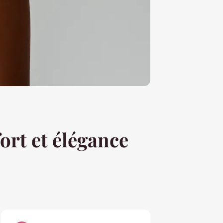
ort et élégance