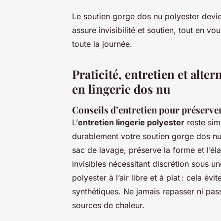
Le soutien gorge dos nu polyester devient
assure invisibilité et soutien, tout en v
toute la journée.
Praticité, entretien et alte
en lingerie dos nu
Conseils d’entretien pour préserver 
L’
entretien lingerie polyester
reste sim
durablement votre soutien gorge dos nu
sac de lavage, préserve la forme et l’éla
invisibles nécessitant discrétion sous un
polyester à l’air libre et à plat : cela év
synthétiques. Ne jamais repasser ni pas
sources de chaleur.