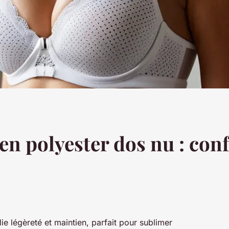
en polyester dos nu : conf
ie légèreté et maintien, parfait pour sublimer