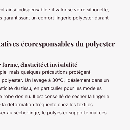
 ainsi indispensable : il valorise votre silhouette,
ous garantissant un confort lingerie polyester durant
rnatives écoresponsables du polyester
forme, élasticité et invisibilité
ple, mais quelques précautions protègent
 polyester. Un lavage à 30°C, idéalement dans un
sticité du tissu, en particulier pour les modèles
e robe dos nu. Il est conseillé de sécher la lingerie
ite la déformation fréquente chez les textiles
ser au sèche-linge, le polyester supporte mal ces