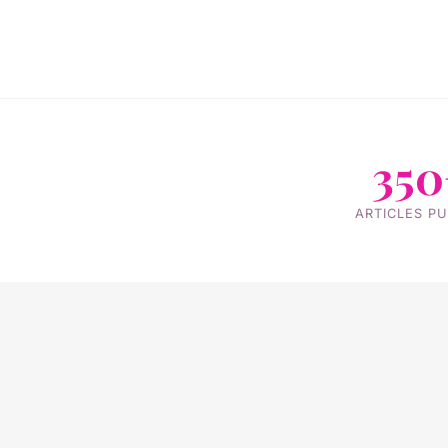
350
ARTICLES PU