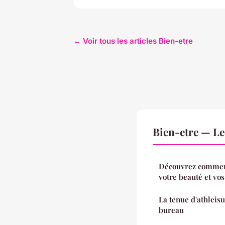
← Voir tous les articles Bien-etre
Bien-etre — L
Découvrez comment
votre beauté et vos
La tenue d'athleisu
bureau