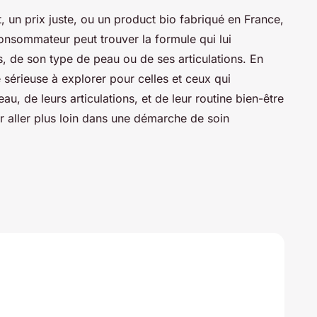
t, un prix juste, ou un product bio fabriqué en France,
nsommateur peut trouver la formule qui lui
s, de son type de peau ou de ses articulations. En
 sérieuse à explorer pour celles et ceux qui
au, de leurs articulations, et de leur routine bien-être
r aller plus loin dans une démarche de soin