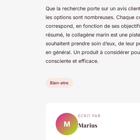
Que la recherche porte sur un avis clien
les options sont nombreuses. Chaque co
correspond, en fonction de ses objectif
résumé, le collagène marin est une piste
souhaitent prendre soin d’eux, de leur pe
en général. Un produit à considérer pou
consciente et efficace.
Bien-etre
ECRIT PAR
M
Marius