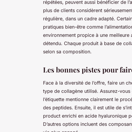
répétées, peuvent aussi bénéficier de l’
plus de clients considèrent sérieusement.
régulière, dans un cadre adapté. Certain
pratiques bien-être comme l’alimentation
environnement propice à une meilleure a
détendu. Chaque produit à base de coll
selon sa composition.
Les bonnes pistes pour fair
Face à la diversité de l’offre, faire un ch
type de collagène utilisé. Assurez-vous 
l’étiquette mentionne clairement le proc
des peptides. Ensuite, il est utile de s
product enrichi en acide hyaluronique pe
D’autres options incluent des composant