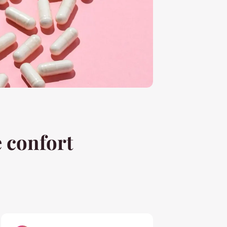
e confort