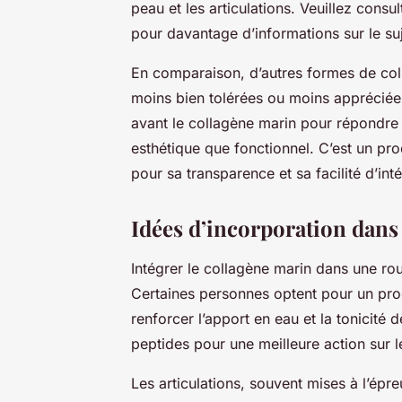
peau et les articulations. Veuillez consul
pour davantage d’informations sur le suj
En comparaison, d’autres formes de col
moins bien tolérées ou moins appréciée
avant le collagène marin pour répondre
esthétique que fonctionnel. C’est un prod
pour sa transparence et sa facilité d’int
Idées d’incorporation dans 
Intégrer le collagène marin dans une rou
Certaines personnes optent pour un prod
renforcer l’apport en eau et la tonicité
peptides pour une meilleure action sur le
Les articulations, souvent mises à l’épre